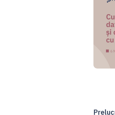
Preluc