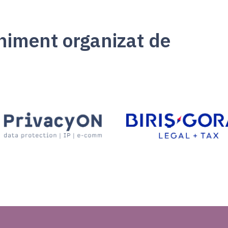
niment organizat de