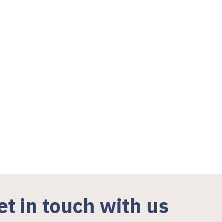
et in touch with us