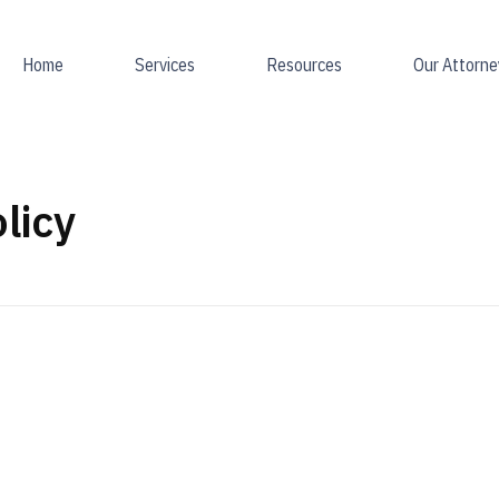
Home
Services
Resources
Our Attorne
licy