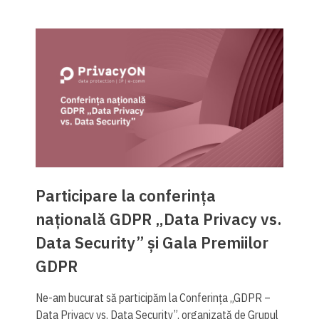
Participare la conferința
națională GDPR „Data Privacy vs.
Data Security” și Gala Premiilor
GDPR
Ne-am bucurat să participăm la Conferința „GDPR –
Data Privacy vs. Data Security”, organizată de Grupul