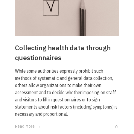
Collecting health data through
questionnaires
While some authorities expressly prohibit such
methods of systematic and general data collection,
others allow organizations to make their own
assessment and to decide whether imposing on staff
and visitors to fill in questionnaires or to sign
statements about risk factors (including symptoms) is
necessary and proportional.
Read More
0