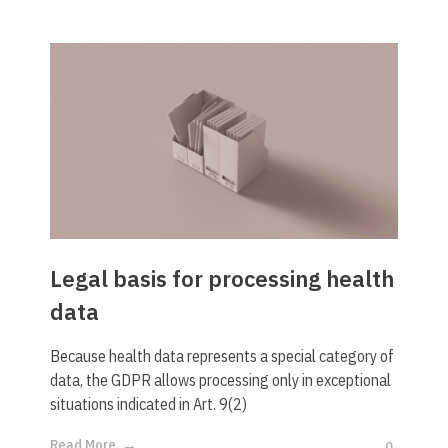
Legal basis for processing health
data
Because health data represents a special category of
data, the GDPR allows processing only in exceptional
situations indicated in Art. 9(2)
Read More
0