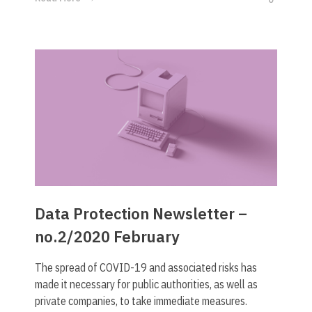
Data Protection Newsletter –
no.2/2020 February
The spread of COVID-19 and associated risks has
made it necessary for public authorities, as well as
private companies, to take immediate measures.