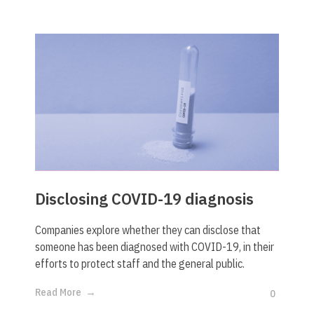
Disclosing COVID-19 diagnosis
Companies explore whether they can disclose that
someone has been diagnosed with COVID-19, in their
efforts to protect staff and the general public.
Read More
0