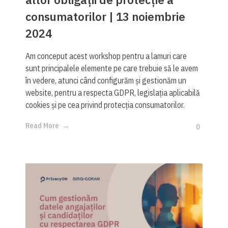
consumatorilor | 13 noiembrie
2024
Am conceput acest workshop pentru a lamuri care
sunt principalele elemente pe care trebuie să le avem
în vedere, atunci când configurăm și gestionăm un
website, pentru a respecta GDPR, legislația aplicabilă
cookies și pe cea privind protecția consumatorilor.
Read More
0