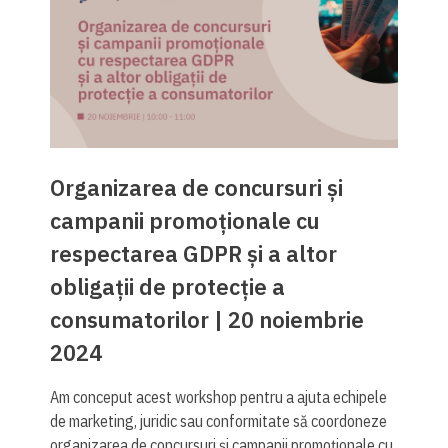
Organizarea de concursuri și
campanii promoționale cu
respectarea GDPR și a altor
obligații de protecție a
consumatorilor | 20 noiembrie
2024
Am conceput acest workshop pentru a ajuta echipele
de marketing, juridic sau conformitate să coordoneze
organizarea de concursuri și campanii promoționale cu