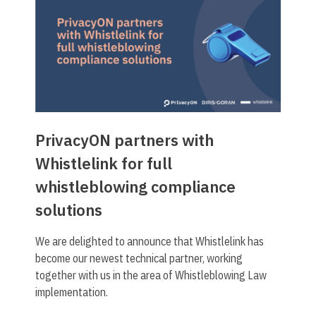
PrivacyON partners with
Whistlelink for full
whistleblowing compliance
solutions
We are delighted to announce that Whistlelink has
become our newest technical partner, working
together with us in the area of Whistleblowing Law
implementation.