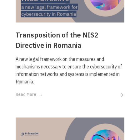
Transposition of the NIS2
Directive in Romania
A new legal framework on the measures and
mechanisms necessary to ensure the cybersecurity of
information networks and systems is implemented in
Romania.
Read More
0