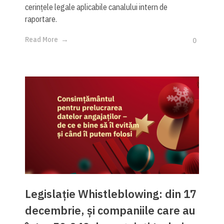
cerințele legale aplicabile canalului intern de
raportare.
Read More
0
Legislație Whistleblowing: din 17
decembrie, și companiile care au