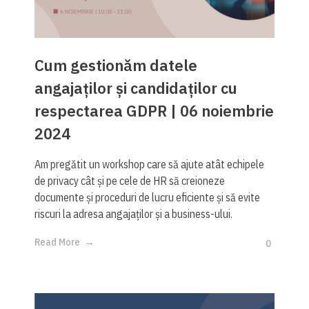
Cum gestionăm datele
angajaților și candidaților cu
respectarea GDPR | 06 noiembrie
2024
Am pregătit un workshop care să ajute atât echipele
de privacy cât și pe cele de HR să creioneze
documente și proceduri de lucru eficiente și să evite
riscuri la adresa angajaților și a business-ului.
Read More
0