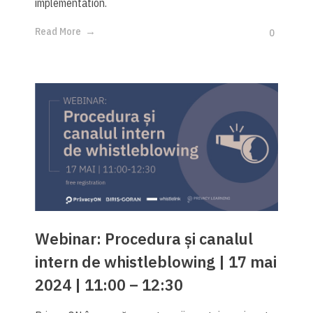
implementation.
Read More
0
Webinar: Procedura și canalul
intern de whistleblowing | 17 mai
2024 | 11:00 – 12:30