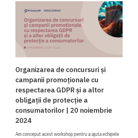
Organizarea de concursuri și
campanii promoționale cu
respectarea GDPR și a altor
obligații de protecție a
consumatorilor | 20 noiembrie
2024
Am conceput acest workshop pentru a ajuta echipele