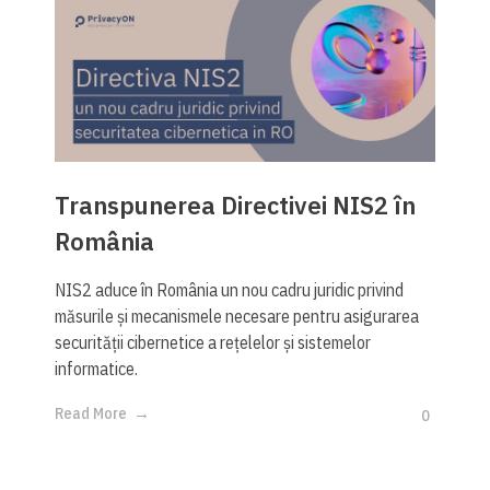
Transpunerea Directivei NIS2 în
România
NIS2 aduce în România un nou cadru juridic privind
măsurile și mecanismele necesare pentru asigurarea
securității cibernetice a rețelelor și sistemelor
informatice.
Read More
0