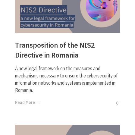
Transposition of the NIS2
Directive in Romania
A new legal framework on the measures and
mechanisms necessary to ensure the cybersecurity of
information networks and systems is implemented in
Romania.
Read More
0