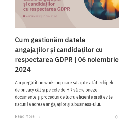
Cum gestionăm datele
angajaților și candidaților cu
respectarea GDPR | 06 noiembrie
2024
Am pregătit un workshop care să ajute atât echipele
de privacy cât și pe cele de HR să creioneze
documente și proceduri de lucru eficiente și să evite
riscuri la adresa angajaților și a business-ului.
Read More
0