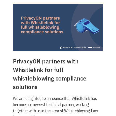
PrivacyON partners with
Whistlelink for full
whistleblowing compliance
solutions
We are delighted to announce that Whistlelink has
become our newest technical partner, working
together with us in the area of Whistleblowing Law