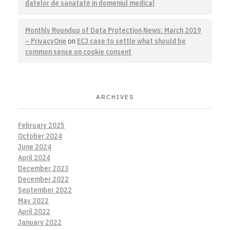
datelor de sanatate in domeniul medical
Monthly Roundup of Data Protection News: March 2019
– PrivacyOne
on
ECJ case to settle what should be
common sense on cookie consent
ARCHIVES
February 2025
October 2024
June 2024
April 2024
December 2023
December 2022
September 2022
May 2022
April 2022
January 2022