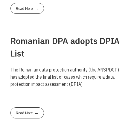
Read More
Romanian DPA adopts DPIA
List
The Romanian data protection authority (the ANSPDCP)
has adopted the final list of cases which require a data
protection impact assessment (DPIA).
Read More