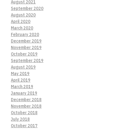
August 2021
September 2020
August 2020
April 2020
March 2020
February 2020
December 2019
November 2019
October 2019
September 2019
August 2019
May 2019
April 2019
March 2019
January 2019
December 2018
November 2018
October 2018
July 2018
October 2017