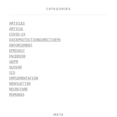
CATEGORIES
ARTICLES
ARTICOL
COVID-19
DATAPROTECTIONDIRECTIVE95
ENFORCEMENT
EPRIVACY
FACEBOOK
GDPR
GLOSAR
ICO
IMPLEMENTATION
NEWSLETTER
RECRUTARE
ROMANIA
META