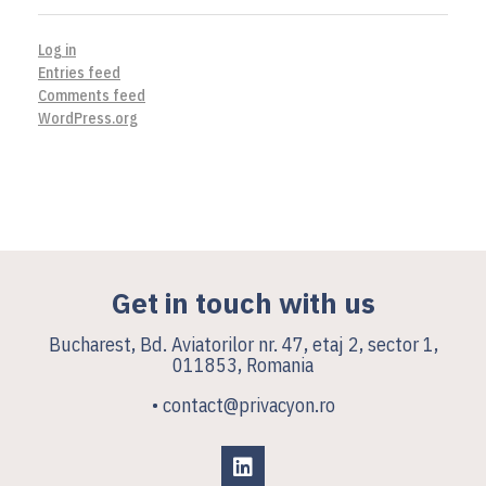
Log in
Entries feed
Comments feed
WordPress.org
Get in touch with us
Bucharest, Bd. Aviatorilor nr. 47, etaj 2, sector 1,
011853, Romania
• contact@privacyon.ro