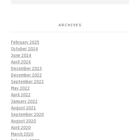
ARCHIVES
February 2025
October 2024
June 2024
April 2024
December 2023
December 2022
September 2022
May 2022
April 2022
January 2022
August 2021
September 2020
August 2020
April 2020
March 2020