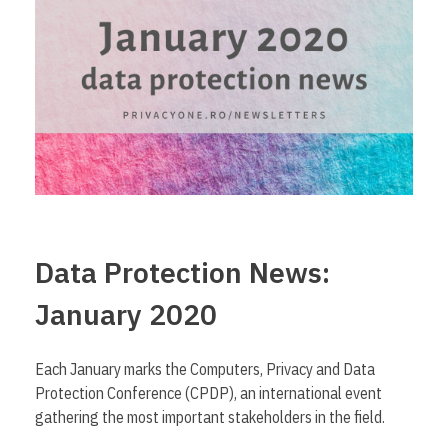
Data Protection News:
January 2020
Each January marks the Computers, Privacy and Data
Protection Conference (CPDP), an international event
gathering the most important stakeholders in the field.