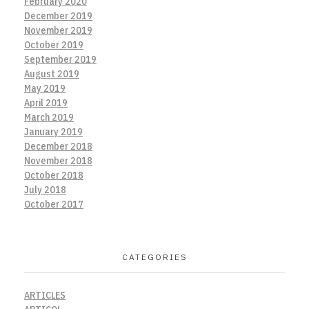
February 2020
December 2019
November 2019
October 2019
September 2019
August 2019
May 2019
April 2019
March 2019
January 2019
December 2018
November 2018
October 2018
July 2018
October 2017
CATEGORIES
ARTICLES