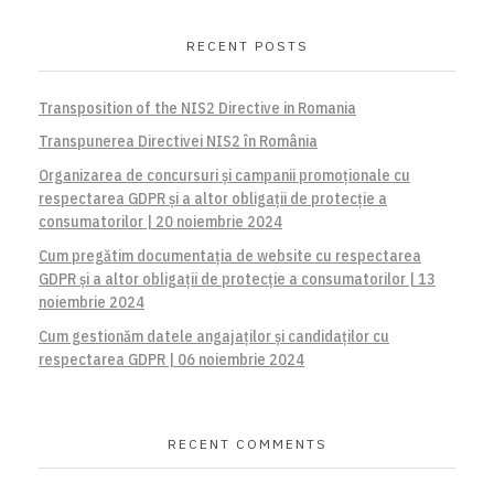
RECENT POSTS
Transposition of the NIS2 Directive in Romania
Transpunerea Directivei NIS2 în România
Organizarea de concursuri și campanii promoționale cu
respectarea GDPR și a altor obligații de protecție a
consumatorilor | 20 noiembrie 2024
Cum pregătim documentația de website cu respectarea
GDPR și a altor obligații de protecție a consumatorilor | 13
noiembrie 2024
Cum gestionăm datele angajaților și candidaților cu
respectarea GDPR | 06 noiembrie 2024
RECENT COMMENTS