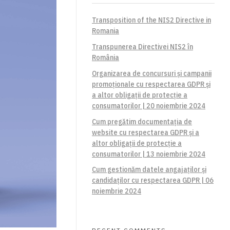
Transposition of the NIS2 Directive in
Romania
Transpunerea Directivei NIS2 în
România
Organizarea de concursuri și campanii
promoționale cu respectarea GDPR și
a altor obligații de protecție a
consumatorilor | 20 noiembrie 2024
Cum pregătim documentația de
website cu respectarea GDPR și a
altor obligații de protecție a
consumatorilor | 13 noiembrie 2024
Cum gestionăm datele angajaților și
candidaților cu respectarea GDPR | 06
noiembrie 2024