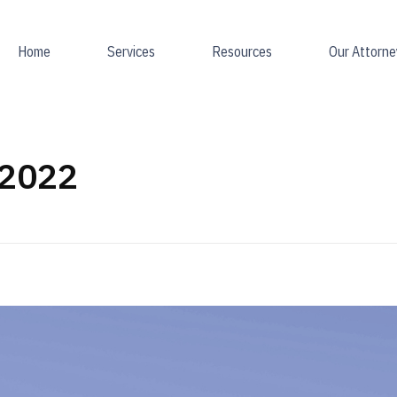
Home
Services
Resources
Our Attorne
 2022