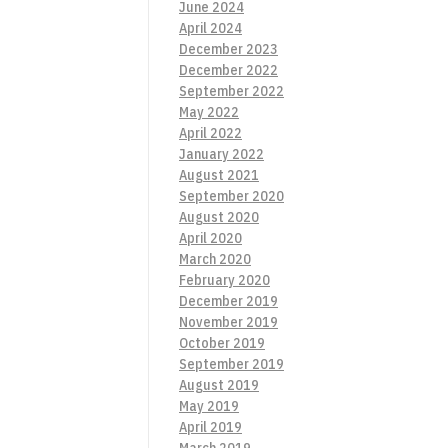
June 2024
April 2024
December 2023
December 2022
September 2022
May 2022
April 2022
January 2022
August 2021
September 2020
August 2020
April 2020
March 2020
February 2020
December 2019
November 2019
October 2019
September 2019
August 2019
May 2019
April 2019
March 2019