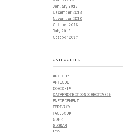
January 2019
December 2018
November 2018
October 2018
July 2018
October 2017
CATEGORIES
ARTICLES
ARTICOL
COVID-19
DATAPROTECTIONDIRECTIVE95
ENFORCEMENT
EPRIVACY
FACEBOOK
GDPR
GLOSAR
ICO