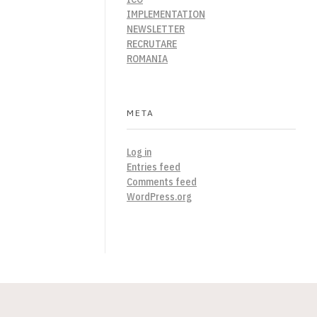
IMPLEMENTATION
NEWSLETTER
RECRUTARE
ROMANIA
META
Log in
Entries feed
Comments feed
WordPress.org