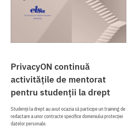
PrivacyON continuă
activitățile de mentorat
pentru studenții la drept
Studenții la drept au avut ocazia să participe un training de
redactare a unor contracte specifice domeniului protecției
datelor personale.