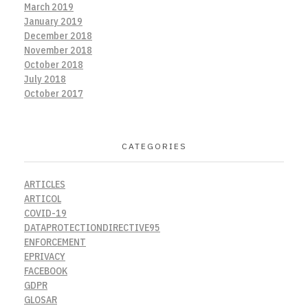
March 2019
January 2019
December 2018
November 2018
October 2018
July 2018
October 2017
CATEGORIES
ARTICLES
ARTICOL
COVID-19
DATAPROTECTIONDIRECTIVE95
ENFORCEMENT
EPRIVACY
FACEBOOK
GDPR
GLOSAR