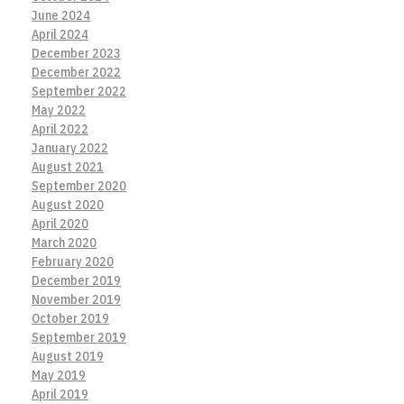
June 2024
April 2024
December 2023
December 2022
September 2022
May 2022
April 2022
January 2022
August 2021
September 2020
August 2020
April 2020
March 2020
February 2020
December 2019
November 2019
October 2019
September 2019
August 2019
May 2019
April 2019