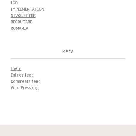
ICO
IMPLEMENTATION
NEWSLETTER
RECRUTARE
ROMANIA
META
Log in
Entries feed
Comments feed
WordPress.org