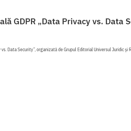
nală GDPR „Data Privacy vs. Data 
vs. Data Security”, organizată de Grupul Editorial Universul Juridic 