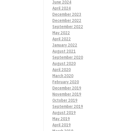
June 2024
April 2024
December 2023
December 2022
September 2022
May 2022
April 2022
January 2022
August 2021
September 2020
August 2020
April 2020
March 2020
February 2020
December 2019
November 2019
October 2019
September 2019
August 2019
May 2019
April 2019
March 2019