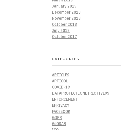
January 2019
December 2018
November 2018
October 2018
July 2018
October 2017
CATEGORIES
ARTICLES
ARTICOL
COVID-19
DATAPROTECTIONDIRECTIVE95
ENFORCEMENT
EPRIVACY
FACEBOOK
GDPR
GLOSAR
ICO