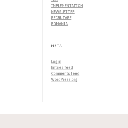
IMPLEMENTATION
NEWSLETTER
RECRUTARE
ROMANIA
META
Log in
Entries feed
Comments feed
WordPress.org