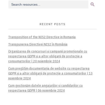
Search
for:
RECENT POSTS
Transposition of the NIS2 Directive in Romania
Transpunerea Directivei NIS2 în România
Organizarea de concursuri și campanii promoționale cu
respectarea GDPR și a altor obligații de protecție a
consumatorilor | 20 noiembrie 2024
Cum pregătim documentația de website cu respectarea
GDPR și a altor obligații de protecție a consumatorilor | 13
noiembrie 2024
Cum gestionăm datele angajaților și candidaților cu
respectarea GDPR | 06 noiembrie 2024