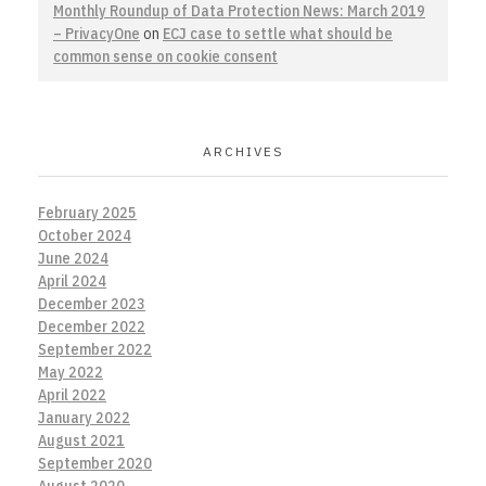
Monthly Roundup of Data Protection News: March 2019
– PrivacyOne
on
ECJ case to settle what should be
common sense on cookie consent
ARCHIVES
February 2025
October 2024
June 2024
April 2024
December 2023
December 2022
September 2022
May 2022
April 2022
January 2022
August 2021
September 2020
August 2020