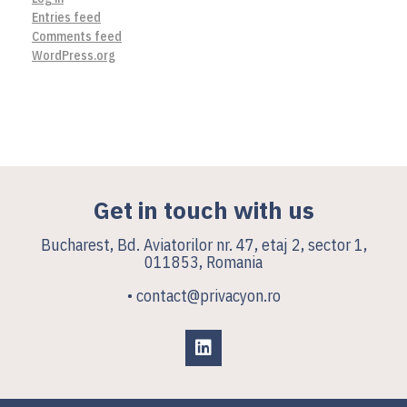
Entries feed
Comments feed
WordPress.org
Get in touch with us
Bucharest, Bd. Aviatorilor nr. 47, etaj 2, sector 1,
011853, Romania
• contact@privacyon.ro