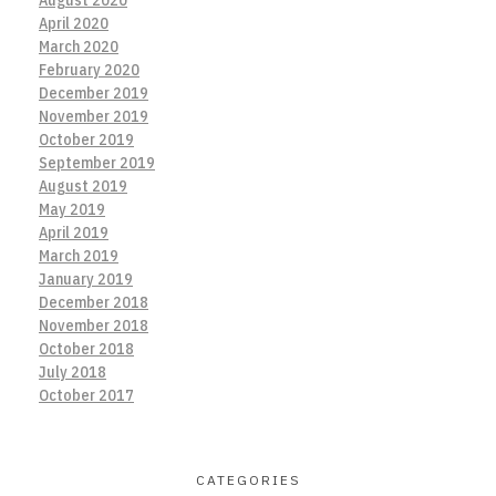
April 2020
March 2020
February 2020
December 2019
November 2019
October 2019
September 2019
August 2019
May 2019
April 2019
March 2019
January 2019
December 2018
November 2018
October 2018
July 2018
October 2017
CATEGORIES