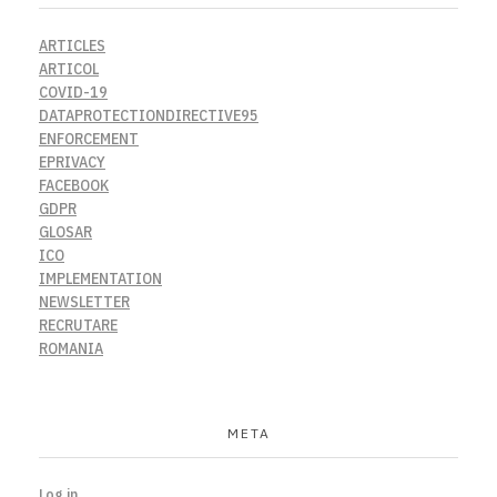
ARTICLES
ARTICOL
COVID-19
DATAPROTECTIONDIRECTIVE95
ENFORCEMENT
EPRIVACY
FACEBOOK
GDPR
GLOSAR
ICO
IMPLEMENTATION
NEWSLETTER
RECRUTARE
ROMANIA
META
Log in