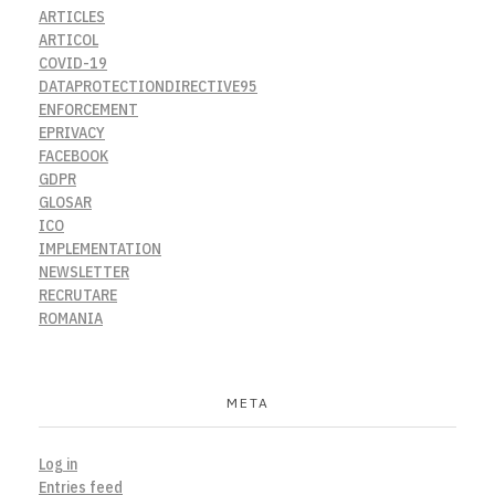
ARTICLES
ARTICOL
COVID-19
DATAPROTECTIONDIRECTIVE95
ENFORCEMENT
EPRIVACY
FACEBOOK
GDPR
GLOSAR
ICO
IMPLEMENTATION
NEWSLETTER
RECRUTARE
ROMANIA
META
Log in
Entries feed