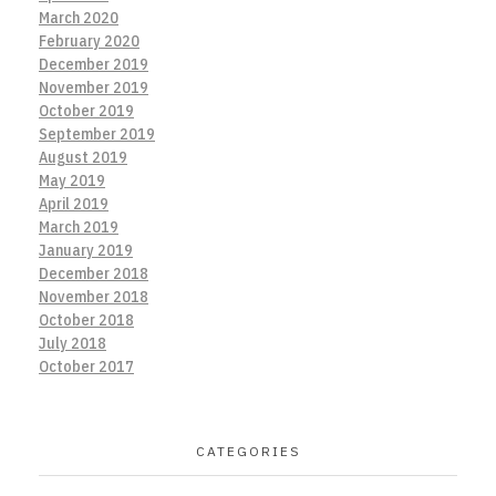
March 2020
February 2020
December 2019
November 2019
October 2019
September 2019
August 2019
May 2019
April 2019
March 2019
January 2019
December 2018
November 2018
October 2018
July 2018
October 2017
CATEGORIES