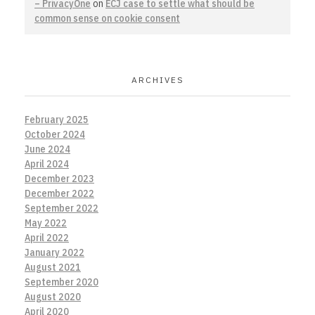
– PrivacyOne
on
ECJ case to settle what should be
common sense on cookie consent
ARCHIVES
February 2025
October 2024
June 2024
April 2024
December 2023
December 2022
September 2022
May 2022
April 2022
January 2022
August 2021
September 2020
August 2020
April 2020