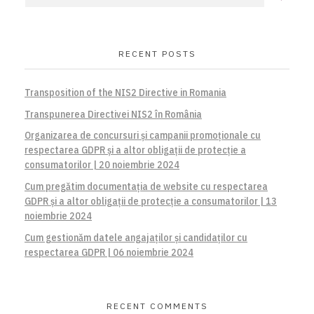
RECENT POSTS
Transposition of the NIS2 Directive in Romania
Transpunerea Directivei NIS2 în România
Organizarea de concursuri și campanii promoționale cu
respectarea GDPR și a altor obligații de protecție a
consumatorilor | 20 noiembrie 2024
Cum pregătim documentația de website cu respectarea
GDPR și a altor obligații de protecție a consumatorilor | 13
noiembrie 2024
Cum gestionăm datele angajaților și candidaților cu
respectarea GDPR | 06 noiembrie 2024
RECENT COMMENTS