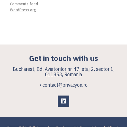
Comments feed
WordPress.org
Get in touch with us
Bucharest, Bd. Aviatorilor nr. 47, etaj 2, sector 1,
011853, Romania
• contact@privacyon.ro