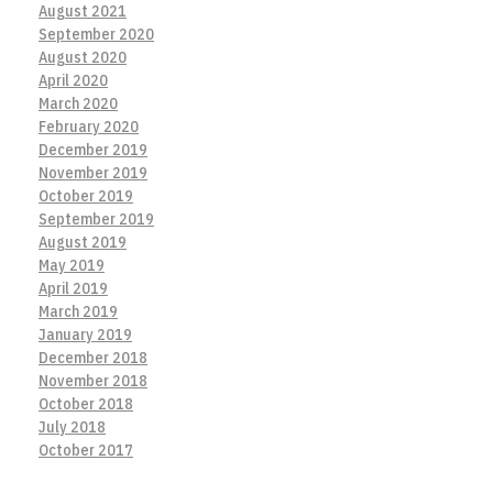
August 2021
September 2020
August 2020
April 2020
March 2020
February 2020
December 2019
November 2019
October 2019
September 2019
August 2019
May 2019
April 2019
March 2019
January 2019
December 2018
November 2018
October 2018
July 2018
October 2017