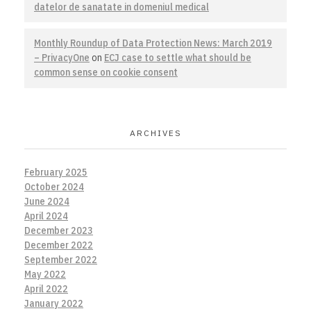
datelor de sanatate in domeniul medical
Monthly Roundup of Data Protection News: March 2019
– PrivacyOne
on
ECJ case to settle what should be
common sense on cookie consent
ARCHIVES
February 2025
October 2024
June 2024
April 2024
December 2023
December 2022
September 2022
May 2022
April 2022
January 2022