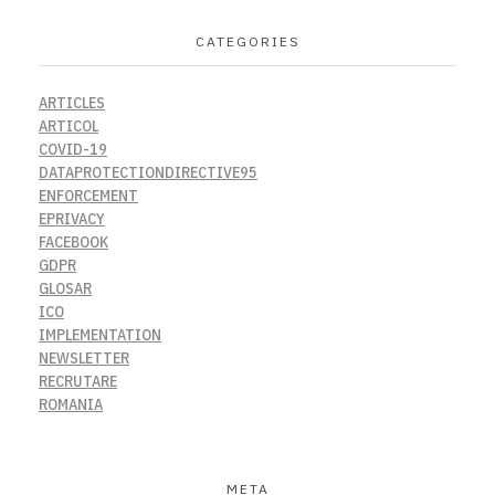
CATEGORIES
ARTICLES
ARTICOL
COVID-19
DATAPROTECTIONDIRECTIVE95
ENFORCEMENT
EPRIVACY
FACEBOOK
GDPR
GLOSAR
ICO
IMPLEMENTATION
NEWSLETTER
RECRUTARE
ROMANIA
META