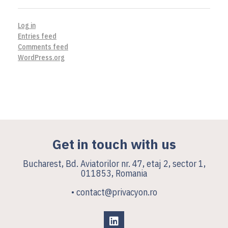
Log in
Entries feed
Comments feed
WordPress.org
Get in touch with us
Bucharest, Bd. Aviatorilor nr. 47, etaj 2, sector 1,
011853, Romania
• contact@privacyon.ro