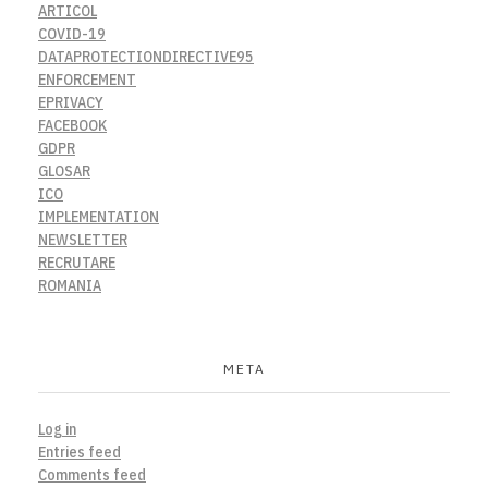
ARTICOL
COVID-19
DATAPROTECTIONDIRECTIVE95
ENFORCEMENT
EPRIVACY
FACEBOOK
GDPR
GLOSAR
ICO
IMPLEMENTATION
NEWSLETTER
RECRUTARE
ROMANIA
META
Log in
Entries feed
Comments feed