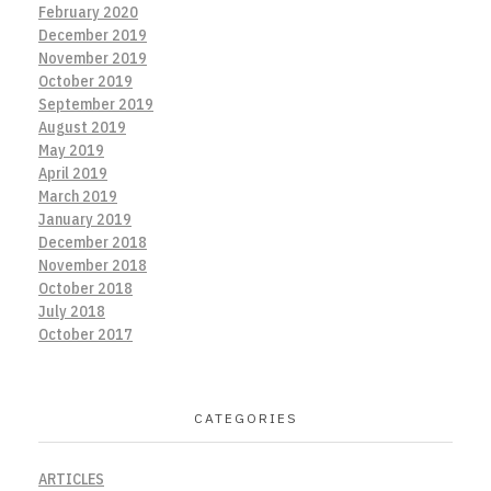
February 2020
December 2019
November 2019
October 2019
September 2019
August 2019
May 2019
April 2019
March 2019
January 2019
December 2018
November 2018
October 2018
July 2018
October 2017
CATEGORIES
ARTICLES