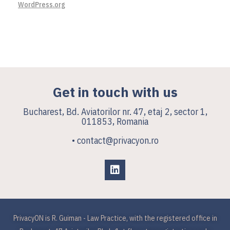
WordPress.org
Get in touch with us
Bucharest, Bd. Aviatorilor nr. 47, etaj 2, sector 1,
011853, Romania
• contact@privacyon.ro
PrivacyON is R. Guiman - Law Practice, with the registered office in