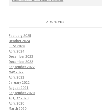
common sense on cookie consent
ARCHIVES
February 2025
October 2024
June 2024
April 2024
December 2023
December 2022
September 2022
May 2022
April 2022
January 2022
August 2021
September 2020
August 2020
April 2020
March 2020