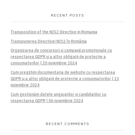
RECENT POSTS
Transposition of the NIS2 Directive in Romania
Transpunerea Directivei NIS2 în România
Organizarea de concursuri și campanii promoționale cu
respectarea GDPR și a altor obligații de protecție a
consumatorilor | 20 noiembrie 2024
Cum pregătim documentația de website cu respectarea
GDPR și a altor obligații de protecție a consumatorilor | 13
noiembrie 2024
Cum gestionăm datele angajaților și candidaților cu
respectarea GDPR | 06 noiembrie 2024
RECENT COMMENTS